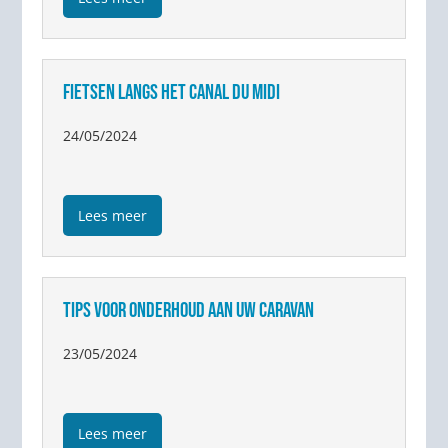
FIETSEN LANGS HET CANAL DU MIDI
24/05/2024
Lees meer
TIPS VOOR ONDERHOUD AAN UW CARAVAN
23/05/2024
Lees meer