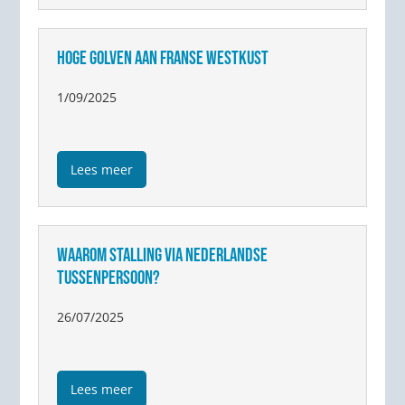
HOGE GOLVEN AAN FRANSE WESTKUST
1/09/2025
Lees meer
WAAROM STALLING VIA NEDERLANDSE
TUSSENPERSOON?
26/07/2025
Lees meer