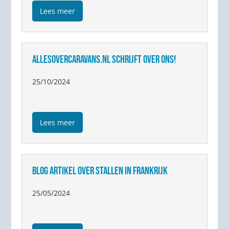
Lees meer
ALLESOVERCARAVANS.NL SCHRIJFT OVER ONS!
25/10/2024
Lees meer
BLOG ARTIKEL OVER STALLEN IN FRANKRIJK
25/05/2024