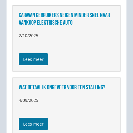
CARAVAN GEBRUIKERS NEIGEN MINDER SNEL NAAR
AANKOOP ELEKTRISCHE AUTO
2/10/2025
Lees meer
WAT BETAAL IK ONGEVEER VOOR EEN STALLING?
4/09/2025
Lees meer