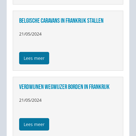
BELGISCHE CARAVANS IN FRANKRIJK STALLEN
21/05/2024
Lees meer
VERDWIJNEN WEGWIJZER BORDEN IN FRANKRIJK
21/05/2024
Lees meer