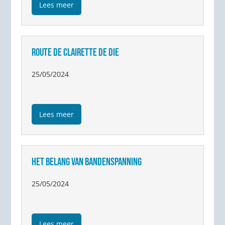
Lees meer
ROUTE DE CLAIRETTE DE DIE
25/05/2024
Lees meer
HET BELANG VAN BANDENSPANNING
25/05/2024
Lees meer