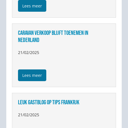
Lees meer
CARAVAN VERKOOP BLIJFT TOENEMEN IN
NEDERLAND
21/02/2025
Lees meer
LEUK GASTBLOG OP TIPS FRANKRJK
21/02/2025