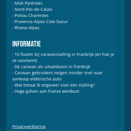
Midi-Pyrénées
Nord-Pas-de-Calais
Poitou-Charentes
Provence-Alpes-Cote-Dazur
Rhone-Alpes
INFORMATIE
10 fouten bij caravanstalling in Frankrijk (en hoe je
ze voorkomt)
De caravan als uitvalsbasis in frankrijk
Caravan gebruikers neigen minder snel naar
aankoop elektrische auto
Wat betaal ik ongeveer voor een stalling?
Hoge golven aan franse westkust
Privacyverklaring