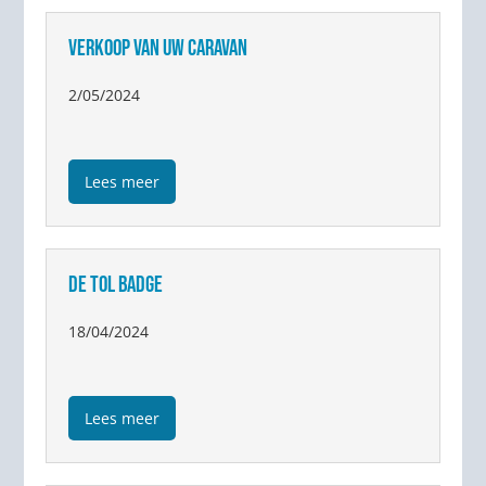
VERKOOP VAN UW CARAVAN
2/05/2024
Lees meer
DE TOL BADGE
18/04/2024
Lees meer