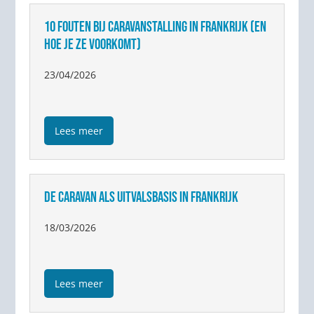
10 FOUTEN BIJ CARAVANSTALLING IN FRANKRIJK (EN
HOE JE ZE VOORKOMT)
23/04/2026
Lees meer
DE CARAVAN ALS UITVALSBASIS IN FRANKRIJK
18/03/2026
Lees meer