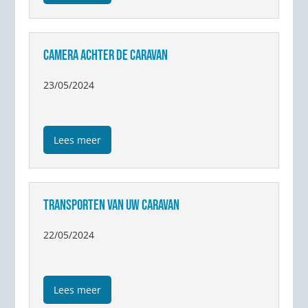
CAMERA ACHTER DE CARAVAN
23/05/2024
Lees meer
TRANSPORTEN VAN UW CARAVAN
22/05/2024
Lees meer