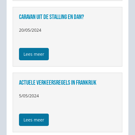
CARAVAN UIT DE STALLING EN DAN?
20/05/2024
Lees meer
ACTUELE VERKEERSREGELS IN FRANKRIJK
5/05/2024
Lees meer