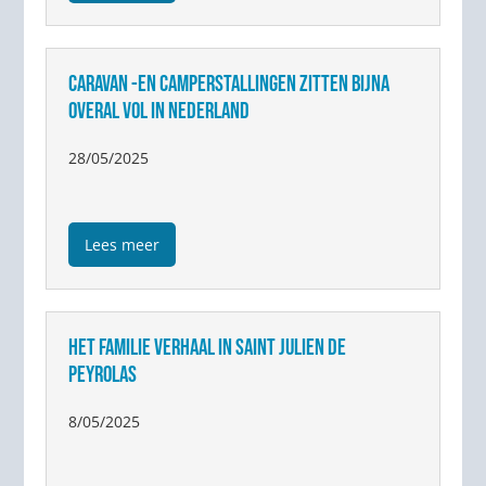
CARAVAN -EN CAMPERSTALLINGEN ZITTEN BIJNA
OVERAL VOL IN NEDERLAND
28/05/2025
Lees meer
HET FAMILIE VERHAAL IN SAINT JULIEN DE
PEYROLAS
8/05/2025