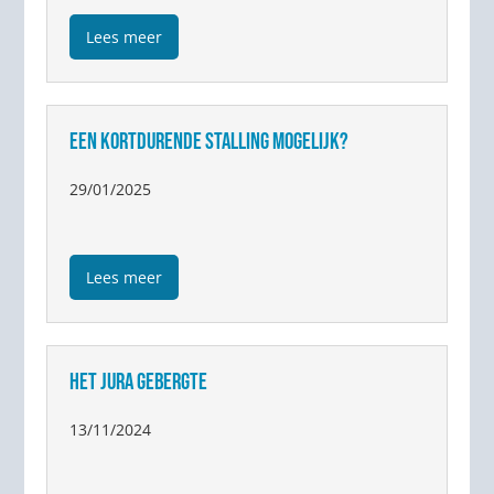
Lees meer
EEN KORTDURENDE STALLING MOGELIJK?
29/01/2025
Lees meer
HET JURA GEBERGTE
13/11/2024