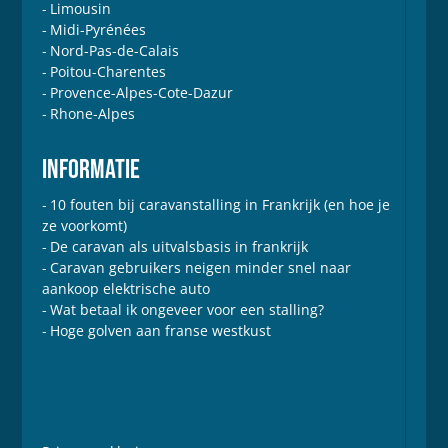
Limousin
Midi-Pyrénées
Nord-Pas-de-Calais
Poitou-Charentes
Provence-Alpes-Cote-Dazur
Rhone-Alpes
INFORMATIE
10 fouten bij caravanstalling in Frankrijk (en hoe je
ze voorkomt)
De caravan als uitvalsbasis in frankrijk
Caravan gebruikers neigen minder snel naar
aankoop elektrische auto
Wat betaal ik ongeveer voor een stalling?
Hoge golven aan franse westkust