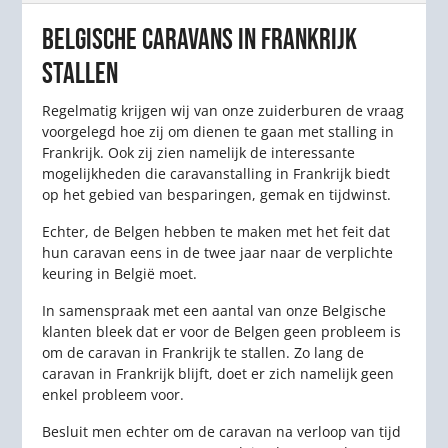
BELGISCHE CARAVANS IN FRANKRIJK
STALLEN
Regelmatig krijgen wij van onze zuiderburen de vraag
voorgelegd hoe zij om dienen te gaan met stalling in
Frankrijk. Ook zij zien namelijk de interessante
mogelijkheden die caravanstalling in Frankrijk biedt
op het gebied van besparingen, gemak en tijdwinst.
Echter, de Belgen hebben te maken met het feit dat
hun caravan eens in de twee jaar naar de verplichte
keuring in België moet.
In samenspraak met een aantal van onze Belgische
klanten bleek dat er voor de Belgen geen probleem is
om de caravan in Frankrijk te stallen. Zo lang de
caravan in Frankrijk blijft, doet er zich namelijk geen
enkel probleem voor.
Besluit men echter om de caravan na verloop van tijd