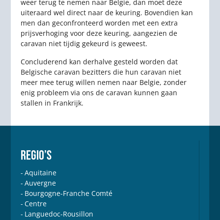
weer terug te nemen naar Belgie, dan moet deze
uiteraard wel direct naar de keuring. Bovendien kan
men dan geconfronteerd worden met een extra
prijsverhoging voor deze keuring, aangezien de
caravan niet tijdig gekeurd is geweest.
Concluderend kan derhalve gesteld worden dat
Belgische caravan bezitters die hun caravan niet
meer mee terug willen nemen naar Belgie, zonder
enig probleem via ons de caravan kunnen gaan
stallen in Frankrijk.
REGIO’S
Aquitaine
Auvergne
Bourgogne-Franche Comté
Centre
Languedoc-Rousillon