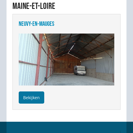
MAINE-ET-LOIRE
NEUVY-EN-MAUGES
Bekijken