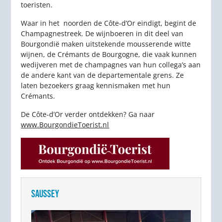
toeristen.
Waar in het noorden de Côte-d’Or eindigt, begint de
Champagnestreek. De wijnboeren in dit deel van
Bourgondië maken uitstekende mousserende witte
wijnen, de Crémants de Bourgogne, die vaak kunnen
wedijveren met de champagnes van hun collega’s aan
de andere kant van de departementale grens. Ze
laten bezoekers graag kennismaken met hun
Crémants.
De Côte-d’Or verder ontdekken? Ga naar
www.BourgondieToerist.nl
SAUSSEY