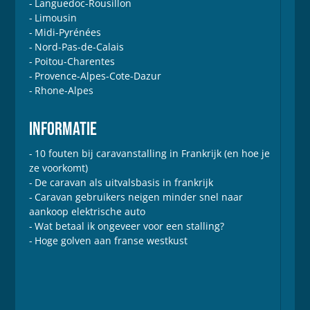
Languedoc-Rousillon
Limousin
Midi-Pyrénées
Nord-Pas-de-Calais
Poitou-Charentes
Provence-Alpes-Cote-Dazur
Rhone-Alpes
INFORMATIE
10 fouten bij caravanstalling in Frankrijk (en hoe je
ze voorkomt)
De caravan als uitvalsbasis in frankrijk
Caravan gebruikers neigen minder snel naar
aankoop elektrische auto
Wat betaal ik ongeveer voor een stalling?
Hoge golven aan franse westkust