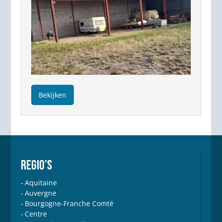
Bekijken
REGIO’S
Aquitaine
Auvergne
Bourgogne-Franche Comté
Centre