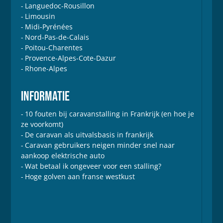
Languedoc-Rousillon
Limousin
Midi-Pyrénées
Nord-Pas-de-Calais
Poitou-Charentes
Provence-Alpes-Cote-Dazur
Rhone-Alpes
INFORMATIE
10 fouten bij caravanstalling in Frankrijk (en hoe je
ze voorkomt)
De caravan als uitvalsbasis in frankrijk
Caravan gebruikers neigen minder snel naar
aankoop elektrische auto
Wat betaal ik ongeveer voor een stalling?
Hoge golven aan franse westkust