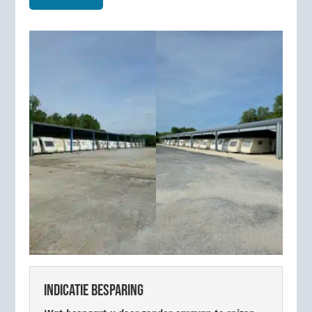
INDICATIE BESPARING