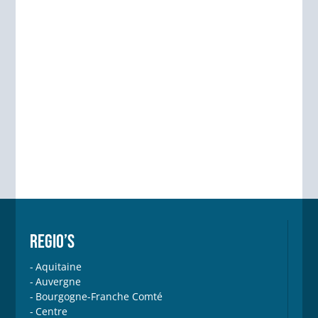
REGIO’S
Aquitaine
Auvergne
Bourgogne-Franche Comté
Centre