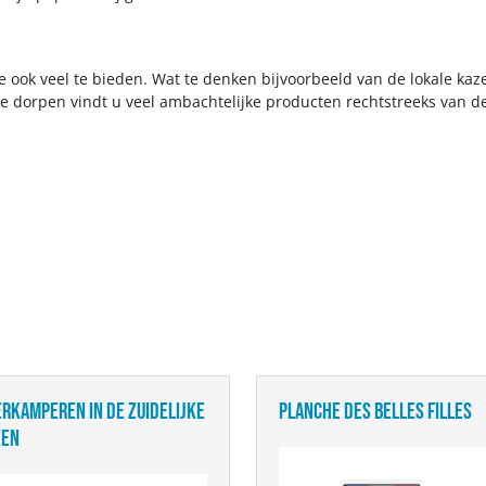
ook veel te bieden. Wat te denken bijvoorbeeld van de lokale kaze
 dorpen vindt u veel ambachtelijke producten rechtstreeks van de
RKAMPEREN IN DE ZUIDELIJKE
PLANCHE DES BELLES FILLES
ZEN