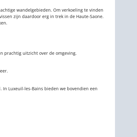
rachtige wandelgebieden. Om verkoeling te vinden
issen zijn daardoor erg in trek in de Haute-Saone.
ken.
n prachtig uitzicht over de omgeving.
eer.
. In Luxeuil-les-Bains bieden we bovendien een