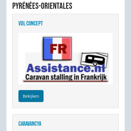
PYRÉNÉES-ORIENTALES
VDL CONCEPT
Bekijken
CARAVANCYA