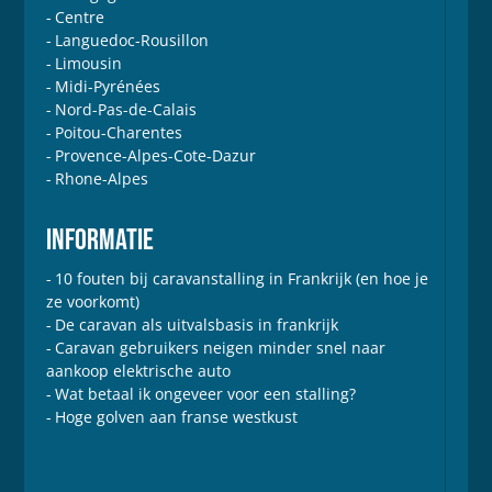
Centre
Languedoc-Rousillon
Limousin
Midi-Pyrénées
Nord-Pas-de-Calais
Poitou-Charentes
Provence-Alpes-Cote-Dazur
Rhone-Alpes
INFORMATIE
10 fouten bij caravanstalling in Frankrijk (en hoe je
ze voorkomt)
De caravan als uitvalsbasis in frankrijk
Caravan gebruikers neigen minder snel naar
aankoop elektrische auto
Wat betaal ik ongeveer voor een stalling?
Hoge golven aan franse westkust