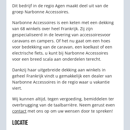
Dit bedrijf in de regio Agen maakt deel uit van de
groep Narbonne Accessoires.
Narbonne Accessoires is een keten met een dekking
van 68 winkels over heel Frankrijk. Zij zijn
gespecialiseerd in de levering van accessoiresvoor
caravans en campers. Of het nu gaat om een hoes
voor bedekking van de caravan, een koelkast of een
electrische fiets, u kunt bij Narbonne Accessoires
voor een breed scala aan onderdelen terecht.
Dankzij haar uitgebreide dekking aan winkels in
geheel Frankrijk vindt u gemakkelijk een dealer van
Narbonne Accessoires in de regio waar u vakantie
viert.
Wij kunnen altijd, tegen vergoeding, bemiddelen ter
overbrugging van de taalbarrière. Neem gerust even
contact
met ons op om uw wensen door te spreken!
LOCATIE