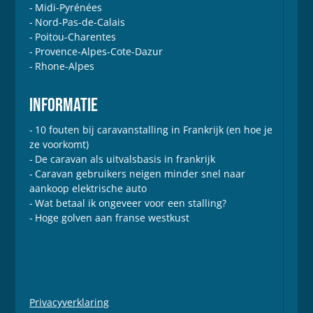
Midi-Pyrénées
Nord-Pas-de-Calais
Poitou-Charentes
Provence-Alpes-Cote-Dazur
Rhone-Alpes
INFORMATIE
10 fouten bij caravanstalling in Frankrijk (en hoe je
ze voorkomt)
De caravan als uitvalsbasis in frankrijk
Caravan gebruikers neigen minder snel naar
aankoop elektrische auto
Wat betaal ik ongeveer voor een stalling?
Hoge golven aan franse westkust
Privacyverklaring