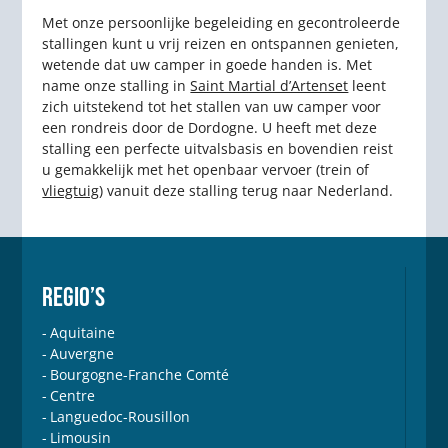
Met onze persoonlijke begeleiding en gecontroleerde
stallingen kunt u vrij reizen en ontspannen genieten,
wetende dat uw camper in goede handen is. Met
name onze stalling in
Saint Martial d’Artenset
leent
zich uitstekend tot het stallen van uw camper voor
een rondreis door de Dordogne. U heeft met deze
stalling een perfecte uitvalsbasis en bovendien reist
u gemakkelijk met het openbaar vervoer (trein of
vliegtuig
) vanuit deze stalling terug naar Nederland.
REGIO’S
Aquitaine
Auvergne
Bourgogne-Franche Comté
Centre
Languedoc-Rousillon
Limousin