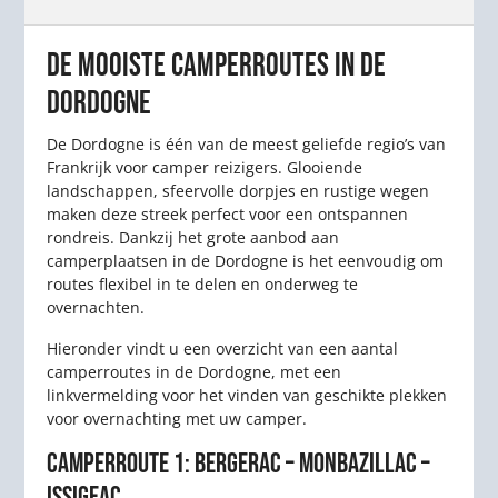
DE MOOISTE CAMPERROUTES IN DE
DORDOGNE
De Dordogne is één van de meest geliefde regio’s van
Frankrijk voor camper reizigers. Glooiende
landschappen, sfeervolle dorpjes en rustige wegen
maken deze streek perfect voor een ontspannen
rondreis. Dankzij het grote aanbod aan
camperplaatsen in de Dordogne is het eenvoudig om
routes flexibel in te delen en onderweg te
overnachten.
Hieronder vindt u een overzicht van een aantal
camperroutes in de Dordogne, met een
linkvermelding voor het vinden van geschikte plekken
voor overnachting met uw camper.
CAMPERROUTE 1: BERGERAC – MONBAZILLAC –
ISSIGEAC