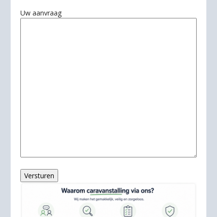
Uw aanvraag